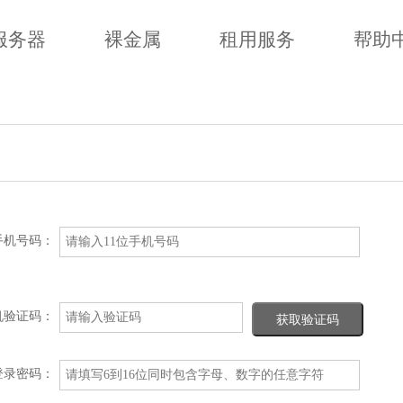
服务器
裸金属
租用服务
帮助
机号码：
机验证码：
登录密码：